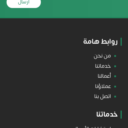
ارسال
روابط هامة
من نحن
خدماتنا
أعمالنا
عملاؤنا
اتصل بنا
خدماتنا