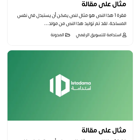
مثال على مقالة
فقرة 1 هذا النص هو مثال لنص يمكن أن يستبدل في نفس
المساحة، لقد تم توليد هذا النص من مولد…
استدامة للتسويق الرقمي
المدونة
مثال على مقالة