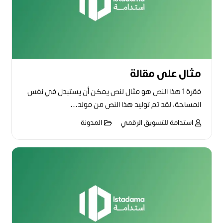
مثال على مقالة
فقرة 1 هذا النص هو مثال لنص يمكن أن يستبدل في نفس
المساحة، لقد تم توليد هذا النص من مولد…
استدامة للتسويق الرقمي
المدونة