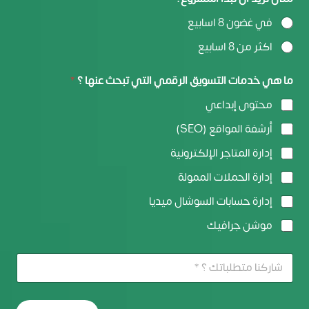
في غضون 8 اسابيع
اكثر من 8 اسابيع
ما هي خدمات التسويق الرقمي التي تبحث عنها ؟
*
محتوى إبداعي
أرشفة المواقع (SEO)
إدارة المتاجر الإلكترونية
إدارة الحملات الممولة
إدارة حسابات السوشال ميديا
موشن جرافيك