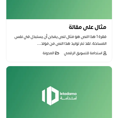
مثال على مقالة
فقرة 1 هذا النص هو مثال لنص يمكن أن يستبدل في نفس
المساحة، لقد تم توليد هذا النص من مولد…
استدامة للتسويق الرقمي
المدونة