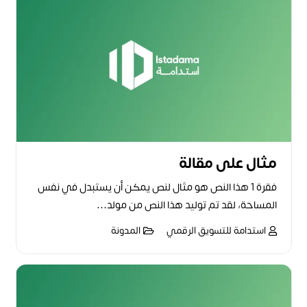
مثال على مقالة
فقرة 1 هذا النص هو مثال لنص يمكن أن يستبدل في نفس
المساحة، لقد تم توليد هذا النص من مولد…
استدامة للتسويق الرقمي
المدونة