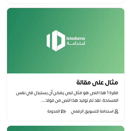
مثال على مقالة
فقرة 1 هذا النص هو مثال لنص يمكن أن يستبدل في نفس
المساحة، لقد تم توليد هذا النص من مولد…
استدامة للتسويق الرقمي
المدونة