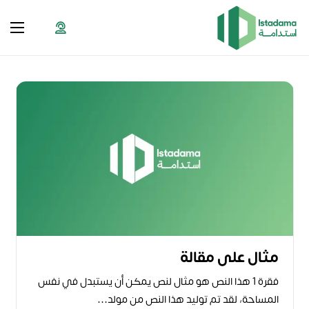
مثال على مقالة
فقرة 1 هذا النص هو مثال لنص يمكن أن يستبدل في نفس
المساحة، لقد تم توليد هذا النص من مولد…