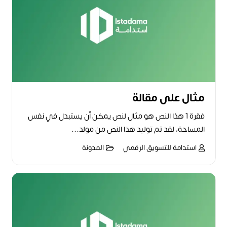
مثال على مقالة
فقرة 1 هذا النص هو مثال لنص يمكن أن يستبدل في نفس
المساحة، لقد تم توليد هذا النص من مولد…
استدامة للتسويق الرقمي
المدونة