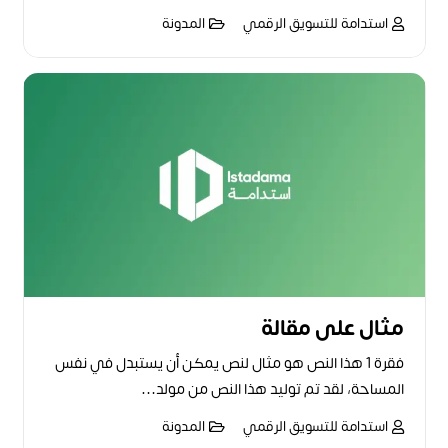
استدامة للتسويق الرقمي
المدونة
مثال على مقالة
فقرة 1 هذا النص هو مثال لنص يمكن أن يستبدل في نفس
المساحة، لقد تم توليد هذا النص من مولد…
استدامة للتسويق الرقمي
المدونة