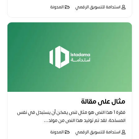
استدامة للتسويق الرقمي
المدونة
مثال على مقالة
فقرة 1 هذا النص هو مثال لنص يمكن أن يستبدل في نفس
المساحة، لقد تم توليد هذا النص من مولد…
استدامة للتسويق الرقمي
المدونة