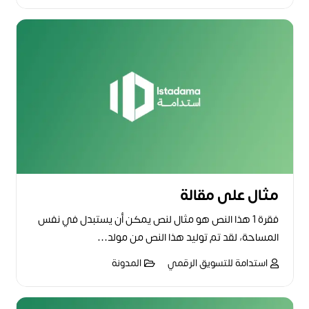
مثال على مقالة
فقرة 1 هذا النص هو مثال لنص يمكن أن يستبدل في نفس
المساحة، لقد تم توليد هذا النص من مولد…
استدامة للتسويق الرقمي
المدونة