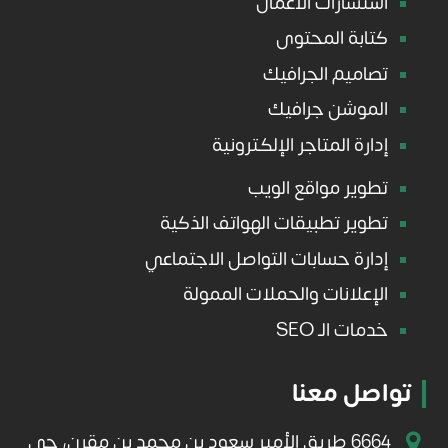
استشارات الأعمال
كتابة المحتوى
تصاميم الجرافيك
الموشن جرافيك
إدارة المتاجر الإلكترونية
تطوير مواقع الويب
تطوير تطبيقات الهواتف الذكية
إدارة حسابات التواصل الاجتماعي
الإعلانات والحملات الممولة
خدمات الـ SEO
تواصل معنا
6664 طريق الأمير سعود بن محمد بن مقرن، حي