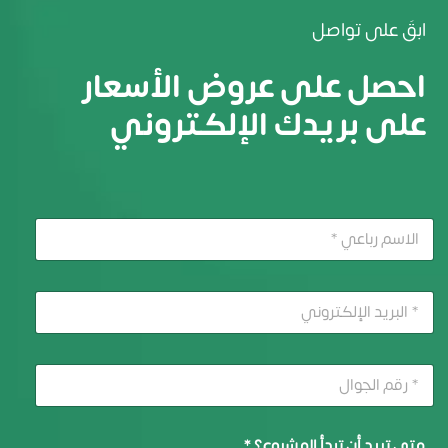
ابقَ على تواصل
احصل على عروض الأسعار
على بريدك الإلكتروني
متى تريد أن تبدأ المشروع؟ *