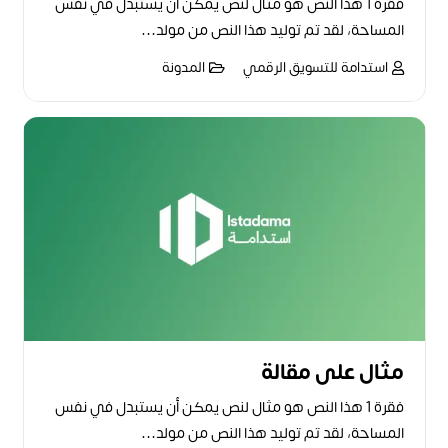
فقرة 1 هذا النص هو مثال لنص يمكن أن يستبدل في نفس
المساحة، لقد تم توليد هذا النص من مولد…
استدامة للتسويق الرقمي
المدونة
مثال على مقالة
فقرة 1 هذا النص هو مثال لنص يمكن أن يستبدل في نفس
المساحة، لقد تم توليد هذا النص من مولد…