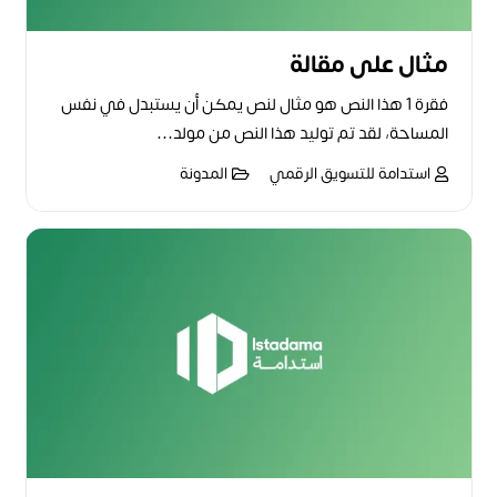
مثال على مقالة
فقرة 1 هذا النص هو مثال لنص يمكن أن يستبدل في نفس
المساحة، لقد تم توليد هذا النص من مولد…
استدامة للتسويق الرقمي
المدونة