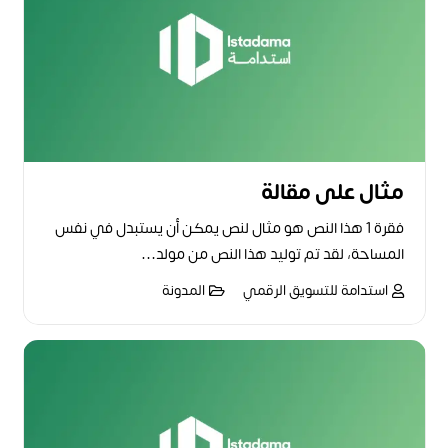
مثال على مقالة
فقرة 1 هذا النص هو مثال لنص يمكن أن يستبدل في نفس
المساحة، لقد تم توليد هذا النص من مولد…
استدامة للتسويق الرقمي
المدونة