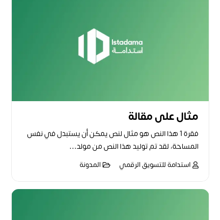
مثال على مقالة
فقرة 1 هذا النص هو مثال لنص يمكن أن يستبدل في نفس
المساحة، لقد تم توليد هذا النص من مولد…
استدامة للتسويق الرقمي
المدونة